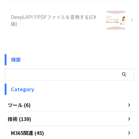
DeepLAPIでPDFファイルを変換する(C#
版)
検索
Category
ツール (6)
技術 (139)
M365関連 (45)