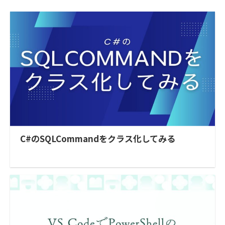
C#のSQLCommandをクラス化してみる