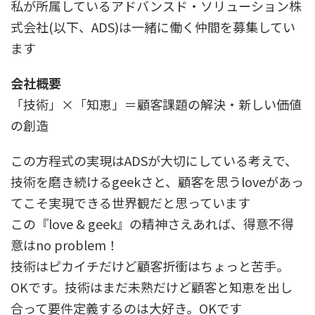
私が所属しているアドバンスド・ソリューション株
式会社(以下、ADS)は一緒に働く仲間を募集してい
ます
会社概要
「技術」×「知恵」＝顧客課題の解決・新しい価値
の創造
この方程式の実現はADSが大切にしている考えで、
技術を磨き続けるgeekさと、顧客を思うloveがあっ
てこそ実現できる世界観だと思っています
この『love & geek』の精神さえあれば、得意不得
意はno problem！
技術はピカイチだけど顧客折衝はちょっと苦手。
OKです。技術はまだ未熟だけど顧客と知恵を出し
合って要件定義するのは大好き。OKです