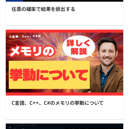
任意の確率で結果を排出する
C言語、C++、C#のメモリの挙動について