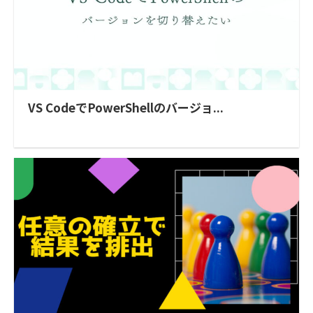
VS CodeでPowerShellのバージョ...