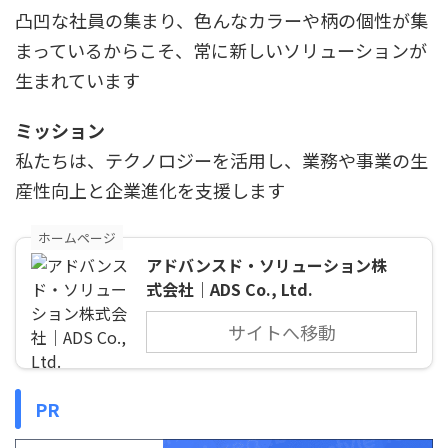
凸凹な社員の集まり、色んなカラーや柄の個性が集
まっているからこそ、常に新しいソリューションが
生まれています
ミッション
私たちは、テクノロジーを活用し、業務や事業の生
産性向上と企業進化を支援します
ホームページ
アドバンスド・ソリューション株
式会社｜ADS Co., Ltd.
サイトへ移動
PR