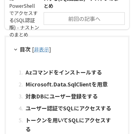
とめ
前回の記事へ
目次
[
非表示
]
Azコマンドをインストールする
Microsoft.Data.SqlClientを用意
対象DBにユーザー登録をする
ユーザー認証でSQLにアクセスする
トークンを用いてSQLにアクセスす
る