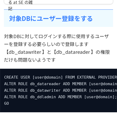
対象DBにユーザー登録をする
対象DBに対してログインする際に使用するユーザ
ーを登録する必要らしいので登録します
【db_datawriter 】と【db_datareader 】の権限
だけも問題ないようです
CREATE USER [user@domain] FROM EXTERNAL PROVIDER
ALTER ROLE db_datareader ADD MEMBER [user@domain
ALTER ROLE db_datawriter ADD MEMBER [user@domain
ALTER ROLE db_ddladmin ADD MEMBER [user@domain];

GO