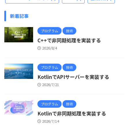
新着記事
プログラム
技術
C++で非同期処理を実装する
2026/8/4
プログラム
技術
KotlinでAPIサーバーを実装する
2026/7/21
プログラム
技術
Kotlinで非同期処理を実装する
2026/7/14