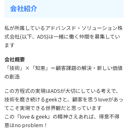
会社紹介
私が所属しているアドバンスド・ソリューション株
式会社(以下、ADS)は一緒に働く仲間を募集してい
ます
会社概要
「技術」×「知恵」＝顧客課題の解決・新しい価値
の創造
この方程式の実現はADSが大切にしている考えで、
技術を磨き続けるgeekさと、顧客を思うloveがあっ
てこそ実現できる世界観だと思っています
この『love & geek』の精神さえあれば、得意不得
意はno problem！