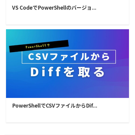
VS CodeでPowerShellのバージョ...
PowerShellでCSVファイルからDif...