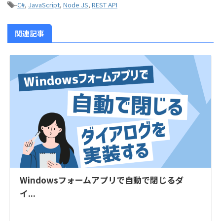
-
C#
,
JavaScript
,
Node JS
,
REST API
関連記事
Windowsフォームアプリで自動で閉じるダ
イ...