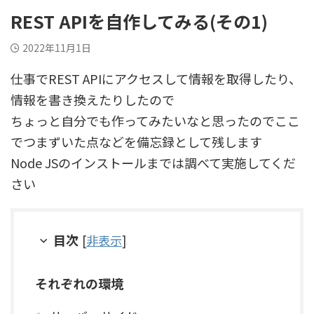
REST APIを自作してみる(その1)
2022年11月1日
仕事でREST APIにアクセスして情報を取得したり、
情報を書き換えたりしたので
ちょっと自分でも作ってみたいなと思ったのでここ
でつまずいた点などを備忘録として残します
Node JSのインストールまでは調べて実施してくだ
さい
目次
[
非表示
]
それぞれの環境