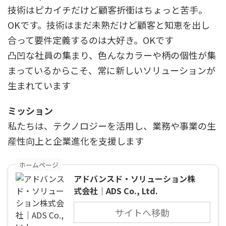
技術はピカイチだけど顧客折衝はちょっと苦手。
OKです。技術はまだ未熟だけど顧客と知恵を出し
合って要件定義するのは大好き。OKです
凸凹な社員の集まり、色んなカラーや柄の個性が集
まっているからこそ、常に新しいソリューションが
生まれています
ミッション
私たちは、テクノロジーを活用し、業務や事業の生
産性向上と企業進化を支援します
ホームページ
アドバンスド・ソリューション株
式会社｜ADS Co., Ltd.
サイトへ移動