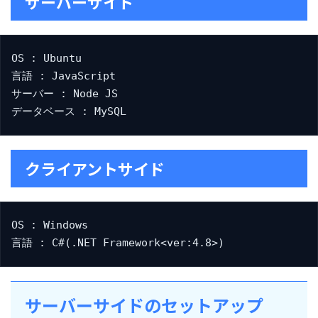
サーバーサイド
OS : Ubuntu

言語 : JavaScript

サーバー : Node JS

データベース : MySQL
クライアントサイド
OS : Windows

言語 : C#(.NET Framework<ver:4.8>)
サーバーサイドのセットアップ