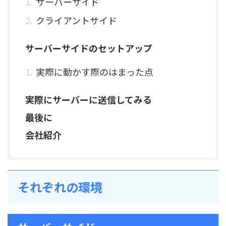
サーバーサイド
クライアントサイド
サーバーサイドのセットアップ
実際に動かす際のはまった点
実際にサーバーに送信してみる
最後に
会社紹介
それぞれの環境