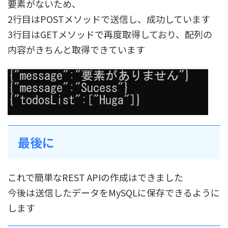
要素がないため、
2行目はPOSTメソッドで送信し、成功しています
3行目はGETメソッドで再度取得しており、配列の
内容がきちんと取得できています
最後に
これで簡単なREST APIの作成はできました
今後は送信したデータをMySQLに保存できるように
します