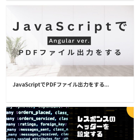
JavaScriptでPDFファイル出力をする...