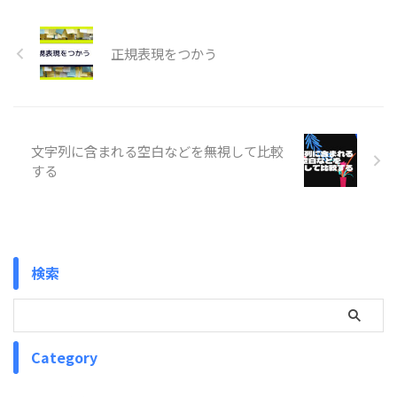
正規表現をつかう
文字列に含まれる空白などを無視して比較
する
検索
Category