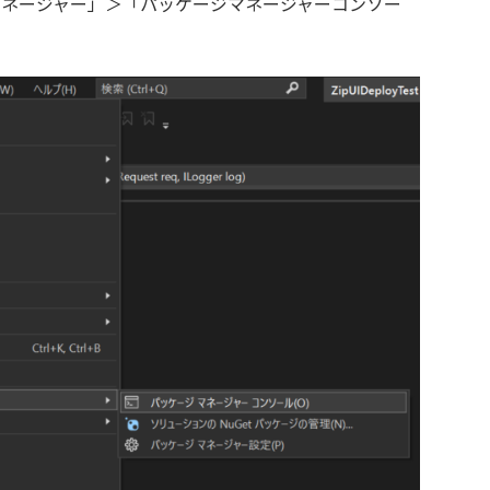
ジマネージャー」＞「パッケージマネージャーコンソー