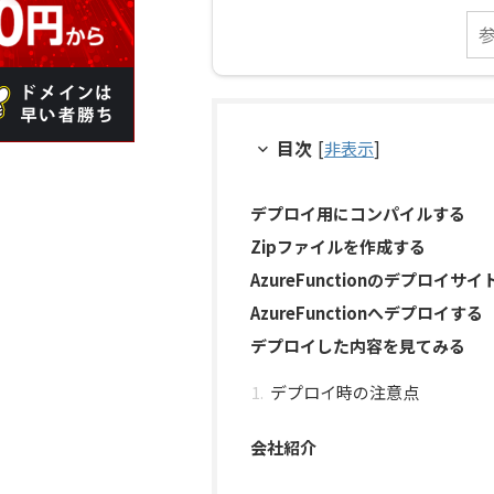
目次
[
非表示
]
デプロイ用にコンパイルする
Zipファイルを作成する
AzureFunctionのデプロイサイ
AzureFunctionへデプロイする
デプロイした内容を見てみる
デプロイ時の注意点
会社紹介