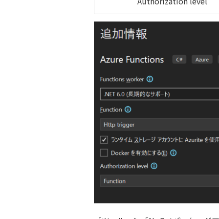
Authorization level