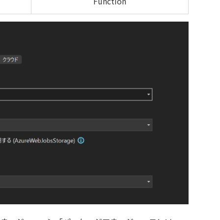
Function