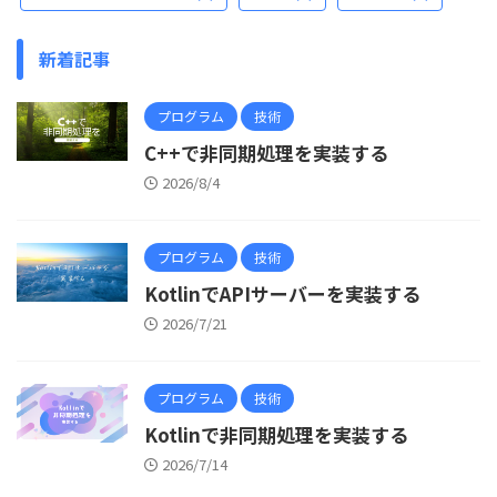
新着記事
プログラム
技術
C++で非同期処理を実装する
2026/8/4
プログラム
技術
KotlinでAPIサーバーを実装する
2026/7/21
プログラム
技術
Kotlinで非同期処理を実装する
2026/7/14