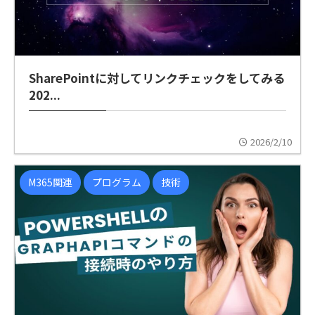
SharePointに対してリンクチェックをしてみる
202...
2026/2/10
M365関連
プログラム
技術