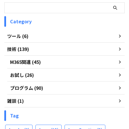
Category
ツール (6)
技術 (139)
M365関連 (45)
お試し (26)
プログラム (90)
雑談 (1)
Tag