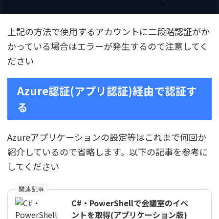
上記の方法で使用するアカウントに二段階認証がか
かっている場合はエラーが発生するので注意してく
ださい
Azure認証(アプリ認証)経由で認証す
る
Azureアプリケーションの設定等はこれまで何回か
紹介しているので省略します。以下の記事を参考に
してください
関連記事
C#・PowerShellで会議室のイベ
ントを取得(アプリケーション版)