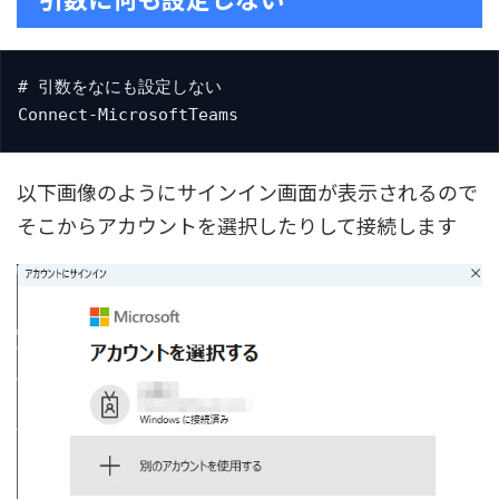
# 引数をなにも設定しない

Connect-MicrosoftTeams
以下画像のようにサインイン画面が表示されるので
そこからアカウントを選択したりして接続します