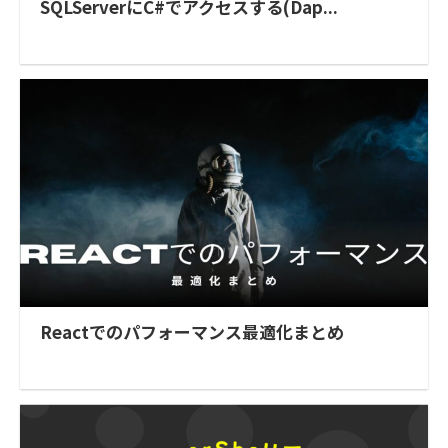
SQLServerにC#でアクセスする(Dap...
Reactでのパフォーマンス最適化まとめ