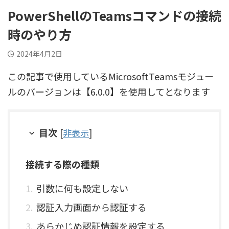
PowerShellのTeamsコマンドの接続
時のやり方
2024年4月2日
この記事で使用しているMicrosoftTeamsモジュー
ルのバージョンは【6.0.0】を使用してとなります
目次
[
非表示
]
接続する際の種類
引数に何も設定しない
認証入力画面から認証する
あらかじめ認証情報を設定する