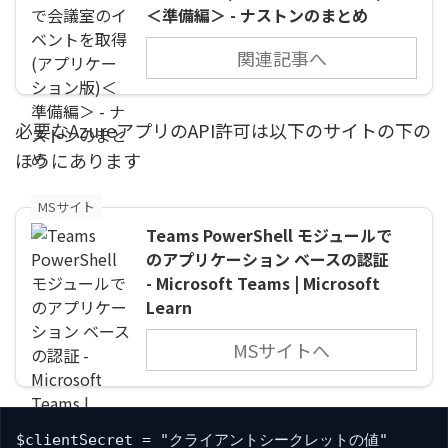
＜準備編＞ - ナストンのまとめ
関連記事へ
必要なAzureアプリのAPI許可は以下のサイトの下の
ほうにあります
MSサイト
Teams PowerShell モジュールで
のアプリケーション ベースの認証
- Microsoft Teams | Microsoft
Learn
MSサイトへ
$clientSecret = "クライアントシークレットの値"
