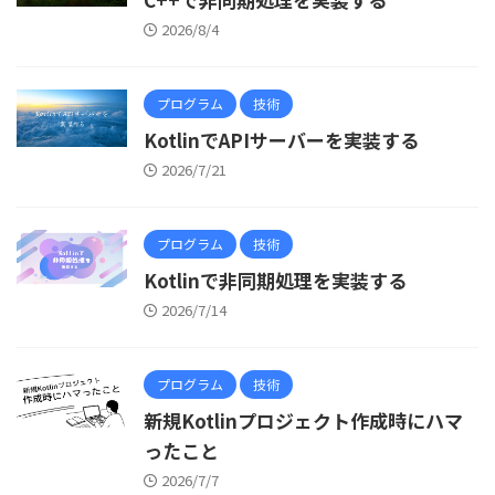
2026/8/4
プログラム
技術
KotlinでAPIサーバーを実装する
2026/7/21
プログラム
技術
Kotlinで非同期処理を実装する
2026/7/14
プログラム
技術
新規Kotlinプロジェクト作成時にハマ
ったこと
2026/7/7