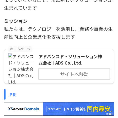
生まれています
ミッション
私たちは、テクノロジーを活用し、業務や事業の生
産性向上と企業進化を支援します
ホームページ
アドバンスド・ソリューション株
式会社｜ADS Co., Ltd.
サイトへ移動
PR