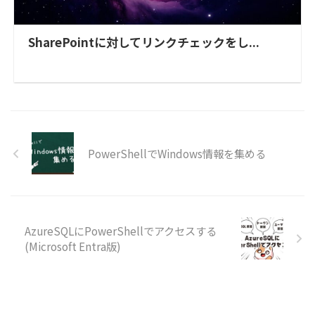
SharePointに対してリンクチェックをし...
PowerShellでWindows情報を集める
AzureSQLにPowerShellでアクセスする
(Microsoft Entra版)