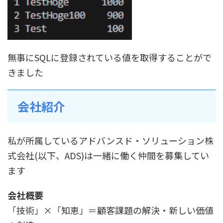
無事にSQLに登録されている値を取得することがで
きました
会社紹介
私が所属しているアドバンスド・ソリューション株
式会社(以下、ADS)は一緒に働く仲間を募集してい
ます
会社概要
「技術」×「知恵」＝顧客課題の解決・新しい価値