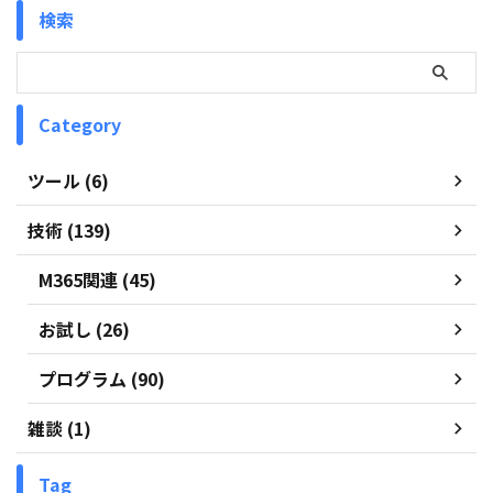
検索
Category
ツール (6)
技術 (139)
M365関連 (45)
お試し (26)
プログラム (90)
雑談 (1)
Tag