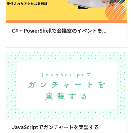
C#・PowerShellで会議室のイベントを...
JavaScriptでガンチャートを実装する