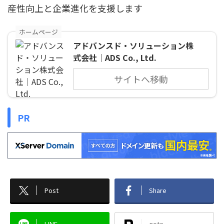
産性向上と企業進化を支援します
ホームページ
アドバンスド・ソリューション株
式会社｜ADS Co., Ltd.
サイトへ移動
PR
Post
Share
LINE
note