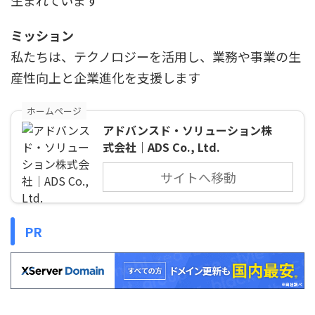
生まれています
ミッション
私たちは、テクノロジーを活用し、業務や事業の生
産性向上と企業進化を支援します
ホームページ
アドバンスド・ソリューション株
式会社｜ADS Co., Ltd.
サイトへ移動
PR