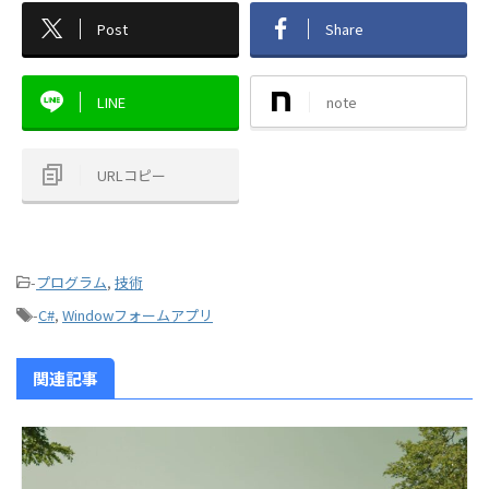
Post
Share
LINE
note
URLコピー
-
プログラム
,
技術
-
C#
,
Windowフォームアプリ
関連記事