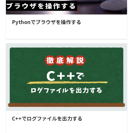
Pythonでブラウザを操作する
C++でログファイルを出力する