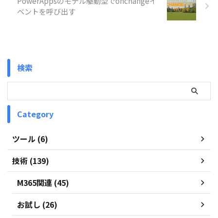
PowerAppsのモデル駆動型でonchangeイ
ベントを呼び出す
検索
Category
ツール (6)
技術 (139)
M365関連 (45)
お試し (26)