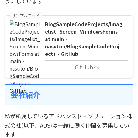
うにしています
サンプルコード
BlogSampleCodeProjects/Imag
elist_Screen_WindowsForms
at main ·
nasuton/BlogSampleCodeProj
ects · GitHub
GitHubへ
会社紹介
私が所属しているアドバンスド・ソリューション株
式会社(以下、ADS)は一緒に働く仲間を募集してい
ます