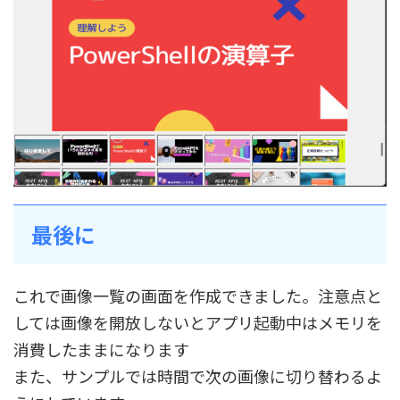
最後に
これで画像一覧の画面を作成できました。注意点と
しては画像を開放しないとアプリ起動中はメモリを
消費したままになります
また、サンプルでは時間で次の画像に切り替わるよ