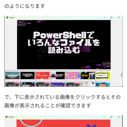
のようになります
で、下に表示されている画像をクリックするとその
画像が表示されることが確認できます