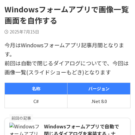
Windowsフォームアプリで画像一覧
画面を自作する
2025年7月15日
今月はWindowsフォームアプリ記事月間となりま
す。
前回は自動で閉じるダイアログについてで、今回は
画像一覧(スライドショーもどき)となります
名称
バージョン
C#
.Net 8.0
前回の記事
Windowsフォームアプリで自動で
閉じるダイアログを実装する - ナ