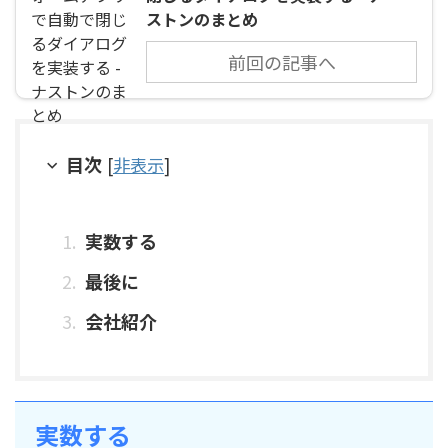
ストンのまとめ
前回の記事へ
目次
[
非表示
]
実数する
最後に
会社紹介
実数する