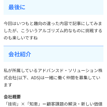
最後に
今回はいつもと趣向の違った内容で記事にしてみま
したが、こういうアルゴリズム的なものに挑戦する
のも楽しいですね
会社紹介
私が所属しているアドバンスド・ソリューション株
式会社(以下、ADS)は一緒に働く仲間を募集してい
ます
会社概要
「技術」×「知恵」＝顧客課題の解決・新しい価値