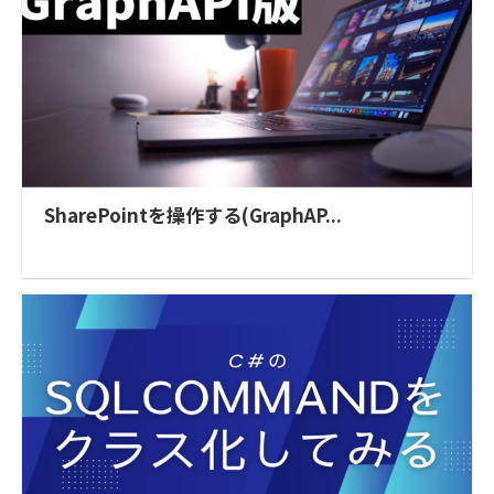
SharePointを操作する(GraphAP...