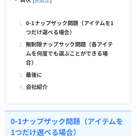
0-1ナップザック問題（アイテムを1
つだけ選べる場合）
無制限ナップサック問題（各アイテ
ムを何度でも選ぶことができる場
合）
最後に
会社紹介
0-1ナップザック問題（アイテムを
1つだけ選べる場合）