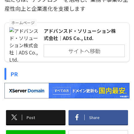
産性向上と企業進化を支援します
ホームページ
アドバンスド・ソリューション株
式会社｜ADS Co., Ltd.
サイトへ移動
PR
Post
Share