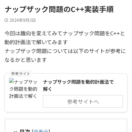
ナップザック問題のC++実装手順
2024年9月3日
今回は趣向を変えてみてナップザック問題をC++と
動的計画法で解いてみます
ナップザック問題については以下のサイトが参考に
なるかと思います
参考サイト
ナップサック問題を動的計画法で
解く
参考サイトへ
目次
[
非表示
]