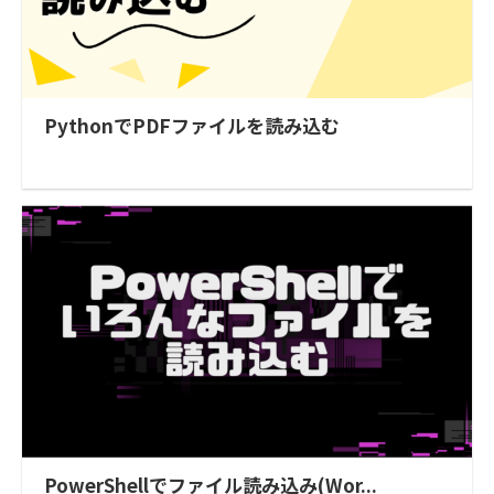
PythonでPDFファイルを読み込む
PowerShellでファイル読み込み(Wor...