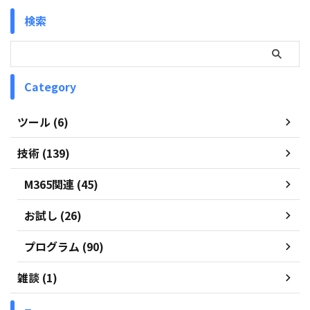
検索
Category
ツール (6)
技術 (139)
M365関連 (45)
お試し (26)
プログラム (90)
雑談 (1)