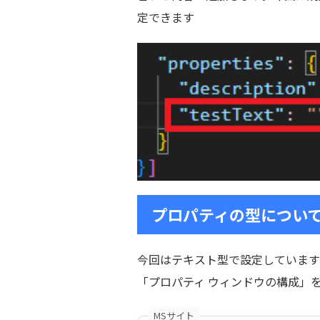
定できます
プロパティの型につい
今回はテキスト型で設定しています
「プロパティ ウィンドウの構成」
MSサイト