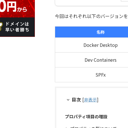
今回はそれぞれ以下のバージョンを
名称
Docker Desktop
Dev Containers
SPFx
目次
[
非表示
]
プロパティ項目の増設