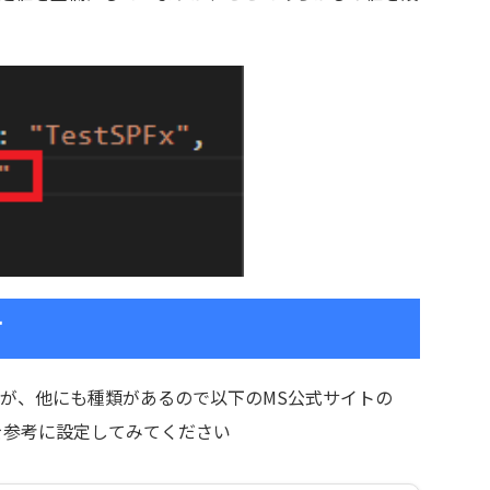
て
が、他にも種類があるので以下のMS公式サイトの
を参考に設定してみてください