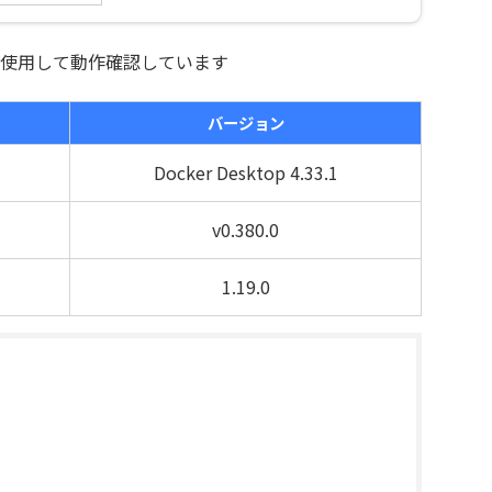
使用して動作確認しています
バージョン
Docker Desktop 4.33.1
v0.380.0
1.19.0