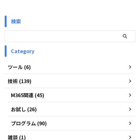
検索
Category
ツール (6)
技術 (139)
M365関連 (45)
お試し (26)
プログラム (90)
雑談 (1)