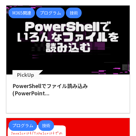
M365関連
プログラム
技術
PickUp
PowerShellでファイル読み込み
(PowerPoint...
プログラム
技術