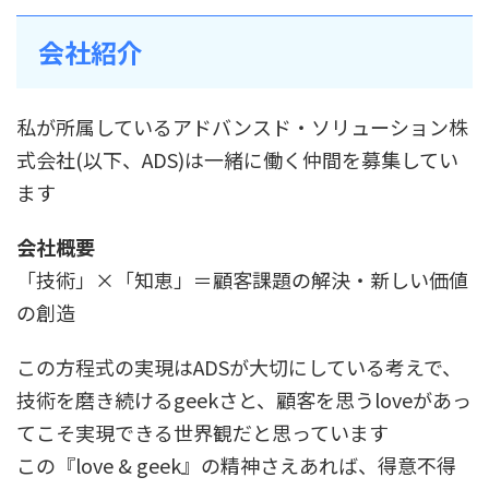
会社紹介
私が所属しているアドバンスド・ソリューション株
式会社(以下、ADS)は一緒に働く仲間を募集してい
ます
会社概要
「技術」×「知恵」＝顧客課題の解決・新しい価値
の創造
この方程式の実現はADSが大切にしている考えで、
技術を磨き続けるgeekさと、顧客を思うloveがあっ
てこそ実現できる世界観だと思っています
この『love & geek』の精神さえあれば、得意不得