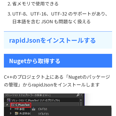
省メモリで使用できる
UTF-8、UTF-16、UTF-32 のサポートがあり、
日本語を含む JSON も問題なく扱える
rapidJsonをインストールする
Nugetから取得する
C++のプロジェクト上にある「Nugetのパッケージ
の管理」からrapidJsonをインストールします