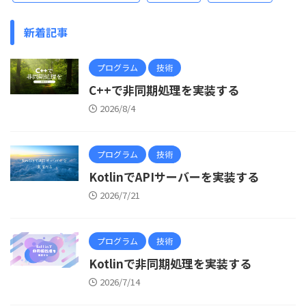
新着記事
プログラム
技術
C++で非同期処理を実装する
2026/8/4
プログラム
技術
KotlinでAPIサーバーを実装する
2026/7/21
プログラム
技術
Kotlinで非同期処理を実装する
2026/7/14