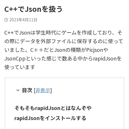
C++でJsonを扱う
2023年4月11日
C++でJsonは学生時代にゲームを作成しており、そ
の際にデータを外部ファイルに保存するのに使って
いました。C＋＋だとJsonの種類がPicjsonや
JsonCppといった感じで数ある中からrapidJsonを
使っています
目次
[
非表示
]
そもそもrapidJsonとはなんぞや
rapidJsonをインストールする