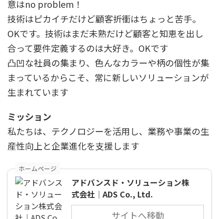
意はno problem！
技術はピカイチだけど顧客折衝はちょっと苦手。
OKです。技術はまだ未熟だけど顧客と知恵を出し
合って要件定義するのは大好き。OKです
凸凹な社員の集まり、色んなカラーや柄の個性が集
まっているからこそ、常に新しいソリューションが
生まれています
ミッション
私たちは、テクノロジーを活用し、業務や事業の生
産性向上と企業進化を支援します
ホームページ
アドバンスド・ソリューション株
式会社｜ADS Co., Ltd.
サイトへ移動