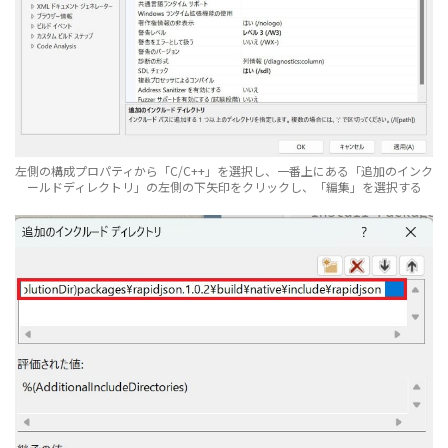
左側の構成プロパティから「C/C++」を選択し、一番上にある「追加のインク
ールドディレクトリ」の左側の下矢印をクリックし、「編集」を選択する