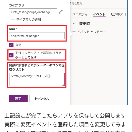
上記設定が完了したらアプリを保存して公開します
実際に変更イベントを登録した項目を変更してみま