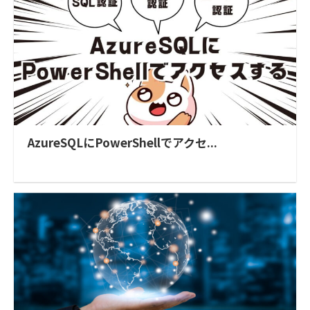
AzureSQLにPowerShellでアクセ...