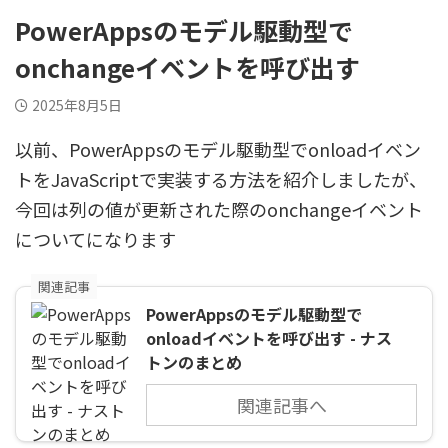
PowerAppsのモデル駆動型で
onchangeイベントを呼び出す
2025年8月5日
以前、PowerAppsのモデル駆動型でonloadイベン
トをJavaScriptで実装する方法を紹介しましたが、
今回は列の値が更新された際のonchangeイベント
についてになります
関連記事
PowerAppsのモデル駆動型で
onloadイベントを呼び出す - ナス
トンのまとめ
関連記事へ