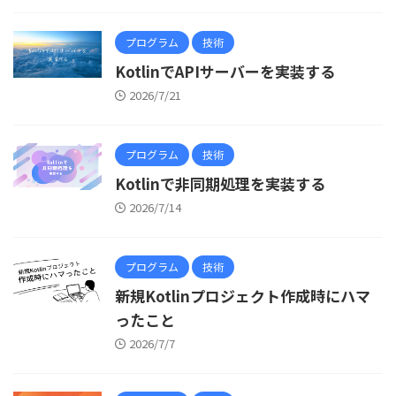
プログラム
技術
KotlinでAPIサーバーを実装する
2026/7/21
プログラム
技術
Kotlinで非同期処理を実装する
2026/7/14
プログラム
技術
新規Kotlinプロジェクト作成時にハマ
ったこと
2026/7/7