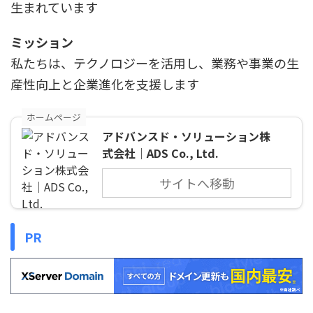
生まれています
ミッション
私たちは、テクノロジーを活用し、業務や事業の生
産性向上と企業進化を支援します
ホームページ
アドバンスド・ソリューション株
式会社｜ADS Co., Ltd.
サイトへ移動
PR