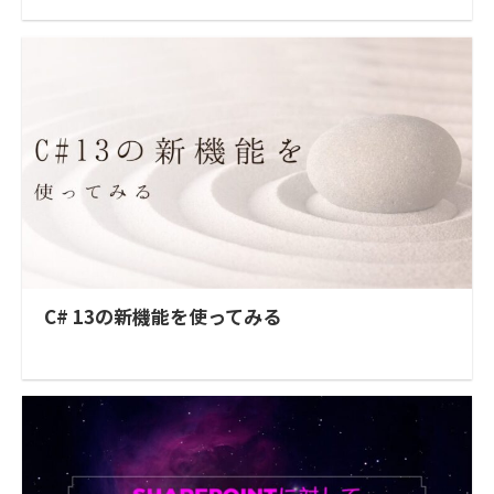
C# 13の新機能を使ってみる