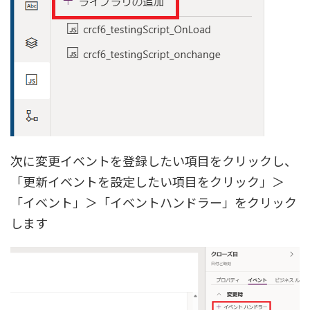
次に変更イベントを登録したい項目をクリックし、
「更新イベントを設定したい項目をクリック」＞
「イベント」＞「イベントハンドラー」をクリック
します