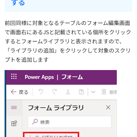
する
前回同様に対象となるテーブルのフォーム編集画面
で画面右にあるJSと記載されている個所をクリック
するとフォームライブラリと表示されますので、
「ライブラリの追加」をクリックして対象のスクリ
プトを追加します