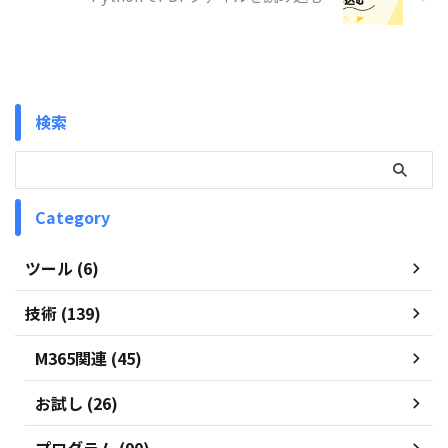
検索
Category
ツール (6)
技術 (139)
M365関連 (45)
お試し (26)