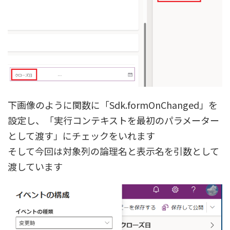
下画像のように関数に「Sdk.formOnChanged」を
設定し、「実行コンテキストを最初のパラメーター
として渡す」にチェックをいれます
そして今回は対象列の論理名と表示名を引数として
渡しています