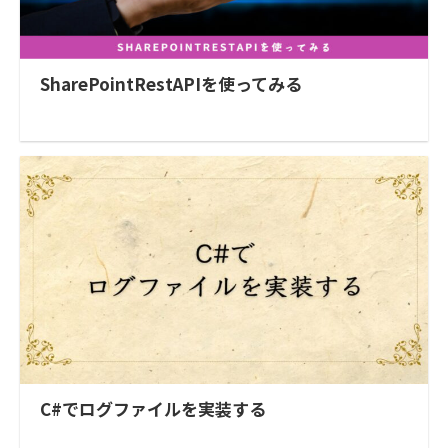
SharePointRestAPIを使ってみる
C#でログファイルを実装する