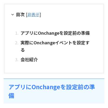
目次
[
非表示
]
アプリにOnchangeを設定前の準備
実際にOnchangeイベントを設定す
る
会社紹介
アプリにOnchangeを設定前の準
備