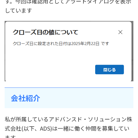
す。今回は確認用としてアラートダイアログを表示
しています
会社紹介
私が所属しているアドバンスド・ソリューション株
式会社(以下、ADS)は一緒に働く仲間を募集してい
ます