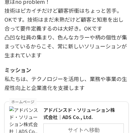
意はno problem！
技術はピカイチだけど顧客折衝はちょっと苦手。
OKです。技術はまだ未熟だけど顧客と知恵を出し
合って要件定義するのは大好き。OKです
凸凹な社員の集まり、色んなカラーや柄の個性が集
まっているからこそ、常に新しいソリューションが
生まれています
ミッション
私たちは、テクノロジーを活用し、業務や事業の生
産性向上と企業進化を支援します
ホームページ
アドバンスド・ソリューション株
式会社｜ADS Co., Ltd.
サイトへ移動