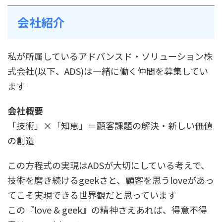
会社紹介
私が所属しているアドバンスド・ソリューション株
式会社(以下、ADS)は一緒に働く仲間を募集してい
ます
会社概要
「技術」×「知恵」＝顧客課題の解決・新しい価値
の創造
この方程式の実現はADSが大切にしている考えで、
技術を磨き続けるgeekさと、顧客を思うloveがあっ
てこそ実現できる世界観だと思っています
この『love & geek』の精神さえあれば、得意不得