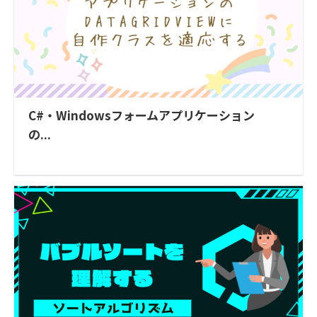
C#・Windowsフォームアプリケーション
の...