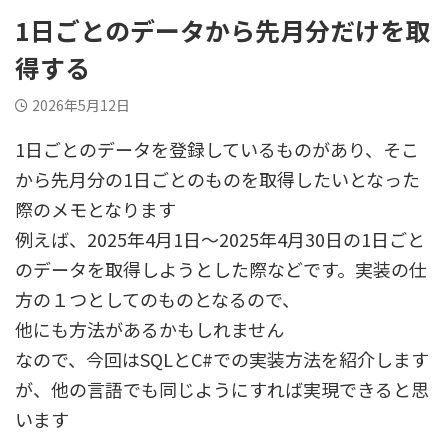
1日ごとのデータから先月分だけを取
得する
2026年5月12日
1日ごとのデータを登録しているものがあり、そこ
から先月分の1日ごとのものを取得したいとなった
際のメモとなります
例えば、2025年4月1日～2025年4月30日の1日ごと
のデータを取得しようとした際などです。実装の仕
方の１つとしてのものとなるので、
他にも方法があるかもしれません
なので、今回はSQLとC#での実装方法を紹介します
が、他の言語でも同じようにすれば実現できると思
います