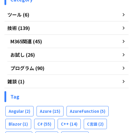
ツール (6)
技術 (139)
M365関連 (45)
お試し (26)
プログラム (90)
雑談 (1)
Tag
Angular
(2)
Azure
(15)
AzureFunction
(5)
Blazor
(1)
C#
(55)
C++
(14)
C言語
(2)