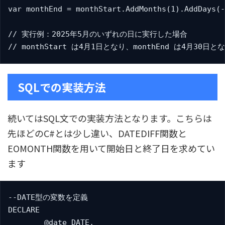
var monthEnd = monthStart.AddMonths(1).AddDays(-
// 実行例：2025年5月のいずれの日に実行した場合

// monthStart は4月1日となり、monthEnd は4月30日
SQLでの実装方法
続いてはSQL文での実装方法となります。こちらは
先ほどのC#とは少し違い、DATEDIFF関数と
EOMONTH関数を用いて開始日と終了日を求めてい
ます
--DATE型の変数を定義

DECLARE

	@date DATE,
