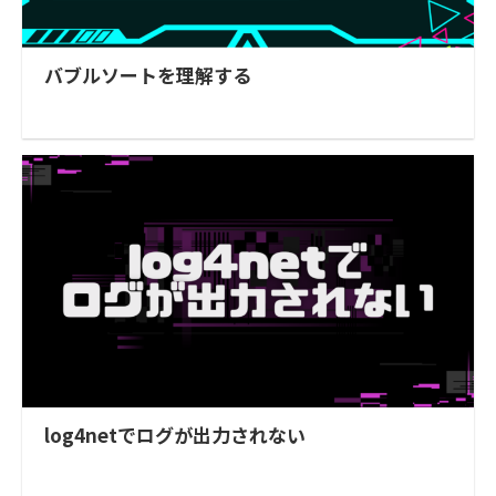
バブルソートを理解する
log4netでログが出力されない