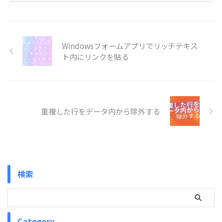
Windowsフォームアプリでリッチテキス
ト内にリンクを貼る
重複した行をデータ内から除外する
検索
Category