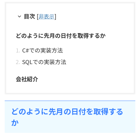
目次
[
非表示
]
どのように先月の日付を取得するか
C#での実装方法
SQLでの実装方法
会社紹介
どのように先月の日付を取得する
か